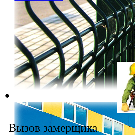
Вызов замерщика