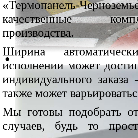
«Термопанель-Черно
качественные комп
производства.
Ширина автоматичес
исполнении может достиг
индивидуального заказа 
также может варьироваться
Мы готовы подобрать от
случаев, будь то про