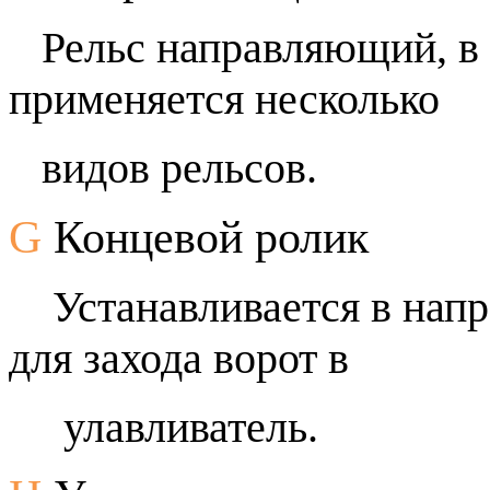
Рельс направляющий, в 
применяется несколько
видов рельсов.
G
Концевой ролик
Устанавливается в напр
для захода ворот в
улавливатель.