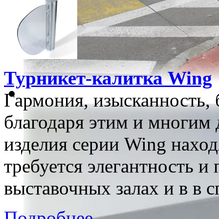
Турникет-калитка Wing
Гармония, изысканность, 
благодаря этим и многим 
изделия серии Wing наход
требуется элегантность и 
выставочных залах и в в 
Подробнее...