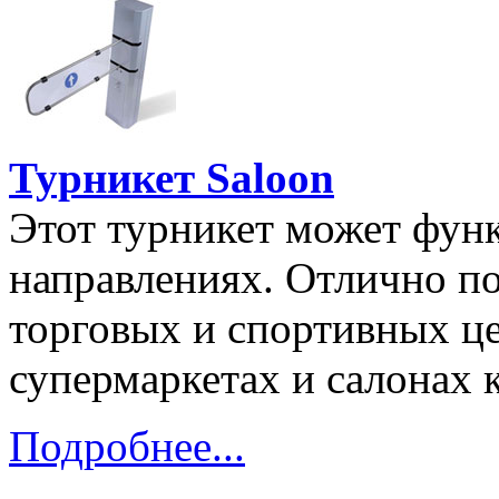
Турникет Saloon
Этот турникет может фун
направлениях. Отлично по
торговых и спортивных це
супермаркетах и салонах 
Подробнее...