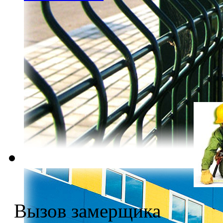
Вызов замерщика