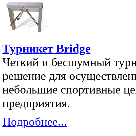
Турникет Bridge
Четкий и бесшумный турни
решение для осуществлени
небольшие спортивные це
предприятия.
Подробнее...