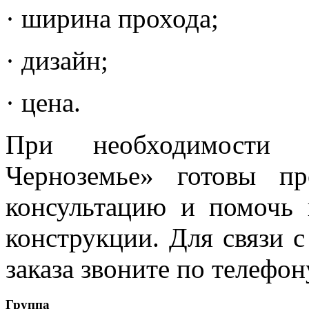
· ширина прохода;
· дизайн;
· цена.
При необходимости с
Черноземье» готовы п
консультацию и помочь
конструкции. Для связи 
заказа звоните по телефо
Группа