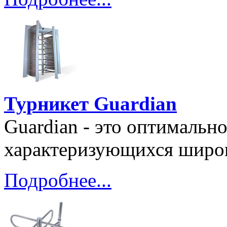
Турникет Guardian
Guardian - это оптимально
характеризующихся широ
Подробнее...