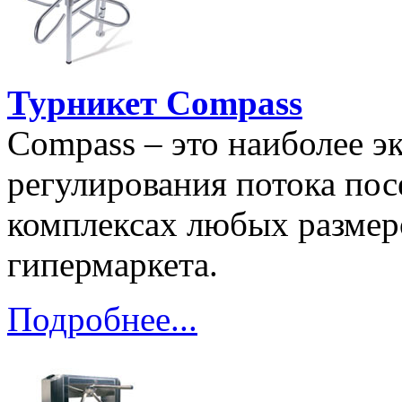
Турникет Compass
Compass – это наиболее э
регулирования потока пос
комплексах любых размеро
гипермаркета.
Подробнее...