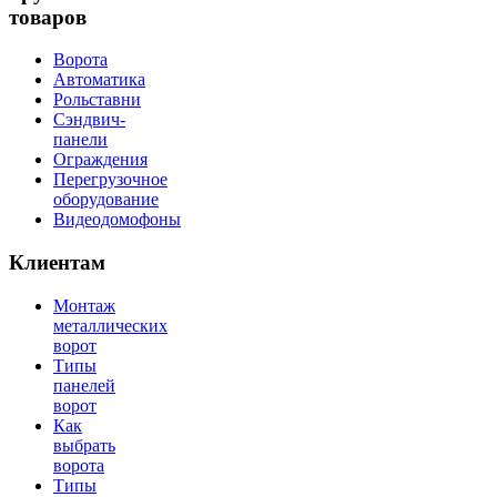
товаров
Ворота
Автоматика
Рольставни
Сэндвич-
панели
Ограждения
Перегрузочное
оборудование
Видеодомофоны
Клиентам
Монтаж
металлических
ворот
Типы
панелей
ворот
Как
выбрать
ворота
Типы