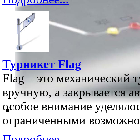
Турникет Flag
Flag – это механический 
вручную, а закрывается а
особое внимание уделяло
ограниченными возможно
Подробнее...