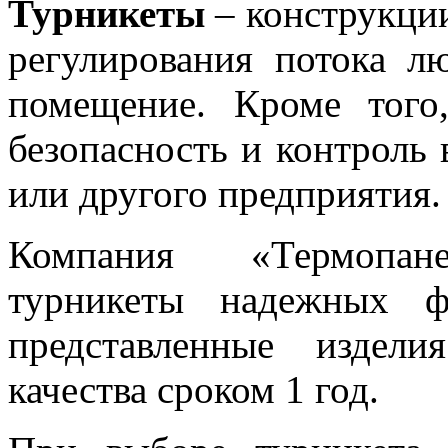
Турникеты
– конструкции
регулирования потока л
помещение. Кроме того
безопасность и контроль 
или другого предприятия.
Компания «Термопанел
турникеты надежных ф
представленные издели
качества сроком 1 год.