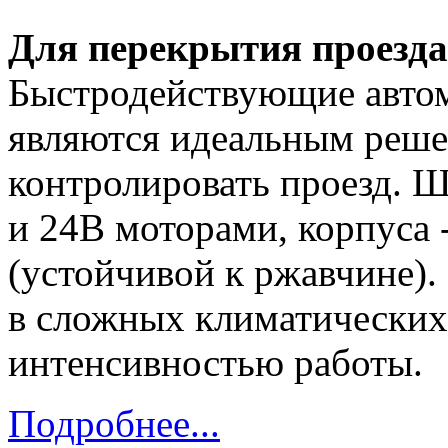
Для перекрытия проезда 
Быстродействующие авто
являются идеальным реше
контролировать проезд. 
и 24В моторами, корпуса 
(устойчивой к ржавчине).
в сложных климатических
интенсивностью работы.
Подробнее...