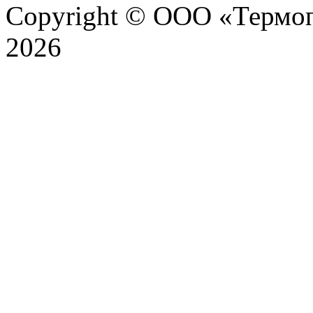
Copyright © ООО «Термоп
2026