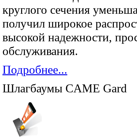
круглого сечения уменьш
получил широкое распрос
высокой надежности, прос
обслуживания.
Подробнее...
Шлагбаумы CAME Gard