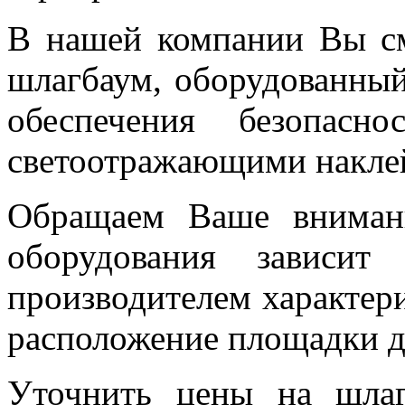
В нашей компании Вы см
шлагбаум, оборудованны
обеспечения безопасн
светоотражающими накле
Обращаем Ваше внимани
оборудования зависит
производителем характери
расположение площадки д
Уточнить цены на шлаг