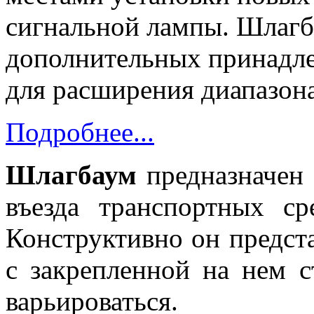
сигнальной лампы. Шлагб
дополнительных принадл
для расширения диапазона
Подробнее...
Шлагбаум
предназначен 
въезда транспортных ср
Конструктивно он предст
с закрепленной на нем с
варьироваться.