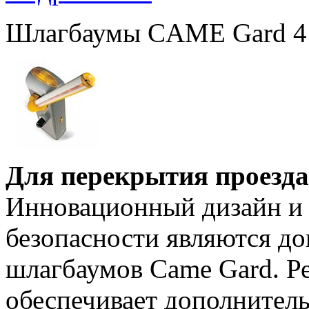
Шлагбаумы CAME Gard 4
Для перекрытия проезда
Инновационный дизайн и
безопасности являются д
шлагбаумов Came Gard. Р
обеспечивает дополнитель