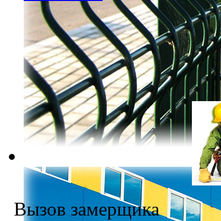
Вызов замерщика