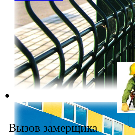
Вызов замерщика