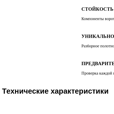
СТОЙКОСТЬ
Компоненты воро
УНИКАЛЬНО
Разборное полотно
ПРЕДВАРИТ
Проверка каждой 
Технические характеристики