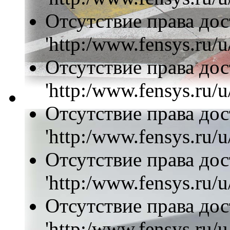
Отсутствие права дос
'http:/www.fensys.ru/u
Отсутствие права дос
'http:/www.fensys.ru/u/
Отсутствие права дос
'http:/www.fensys.ru/u
Отсутствие права дос
'http:/www.fensys.ru/u
Отсутствие права дос
'http:/www.fensys.ru/u