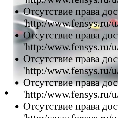
Отсутствие права дос
'http:/www.fensys.ru/u
Отсутствие права дос
'http:/www.fensys.ru/u
Отсутствие права дос
'http:/www.fensys.ru/u
Отсутствие права дос
'http:/www.fensys.ru/u
Отсутствие права дос
'http:/www.fensys.ru/u/