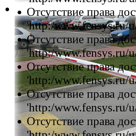
Отсутствие права дос
'http:/www.fensys.ru/u
Отсутствие права дос
'http:/www.fensys.ru/u
Отсутствие права дос
'http:/www.fensys.ru/u
Отсутствие права дос
'http:/www.fensys.ru/u
Отсутствие права дос
'http:/www.fensys.ru/u