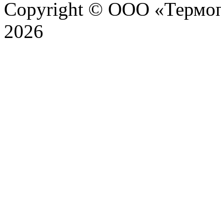
Copyright © ООО «Термоп
2026