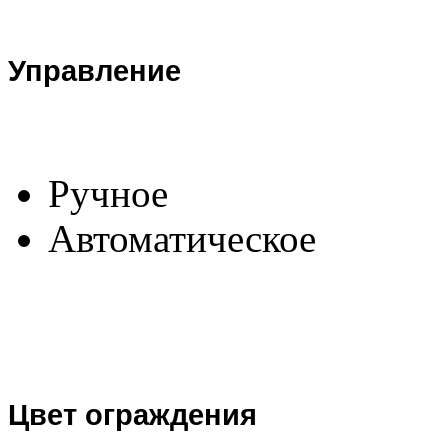
Управление
Ручное
Автоматическое
Цвет ограждения