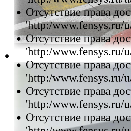
Отсутствие права дос
'http:/www.fensys.ru/u
Отсутствие права дос
'http:/www.fensys.ru/u/
Отсутствие права дос
'http:/www.fensys.ru/u
Отсутствие права дос
'http:/www.fensys.ru/u
Отсутствие права дос
'http:/www.fensys.ru/u