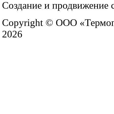
Создание и продвижение с
Copyright © ООО «Термоп
2026