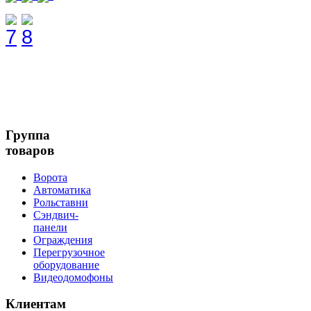
Группа
товаров
Ворота
Автоматика
Рольставни
Сэндвич-
панели
Ограждения
Перегрузочное
оборудование
Видеодомофоны
Клиентам