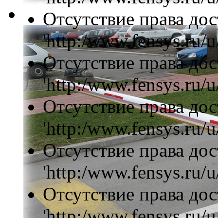
Отсутствие права дос
'http:/www.fensys.ru/u
Отсутствие права дос
'http:/www.fensys.ru/u
Отсутствие права дос
'http:/www.fensys.ru/u
Отсутствие права дос
'http:/www.fensys.ru/u
Отсутствие права дос
'http:/www.fensys.ru/u