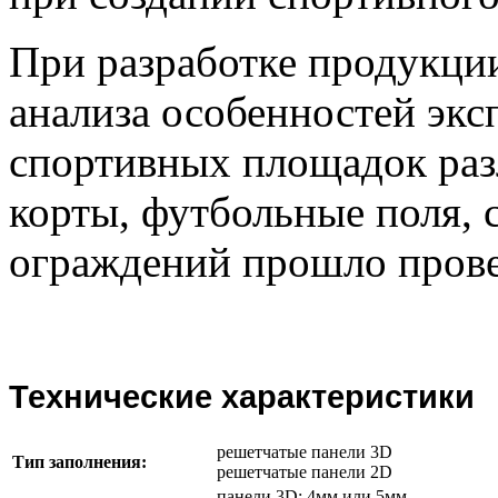
При разработке продукци
анализа особенностей эк
спортивных площадок раз
корты, футбольные поля, 
ограждений прошло прове
Технические характеристики
решетчатые панели 3D
Тип заполнения:
решетчатые панели 2D
панели 3D: 4мм или 5мм