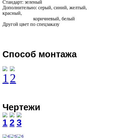
Стандарт: зеленый
Дополнительно: серый, синий, желтый,
красный,
коричневый, белый
Другой цвет по спецзаказу
Способ монтажа
Чертежи