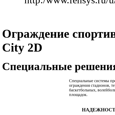
Ограждение спорти
City 2D
Специальные решения
Специальные системы пр
ограждения стадионов, т
баскетбольных, волейбол
площадок.
НАДЕЖНОС