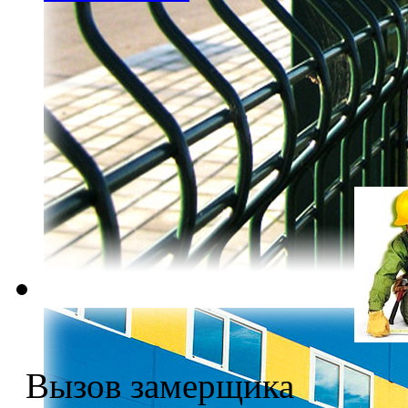
Вызов замерщика