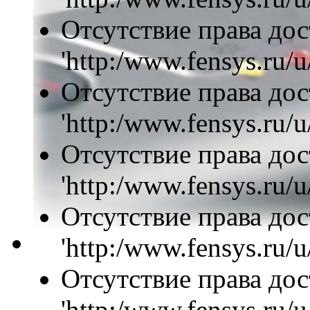
Отсутствие права дос
'http:/www.fensys.ru/u
Отсутствие права дос
'http:/www.fensys.ru/u
Отсутствие права дос
'http:/www.fensys.ru/u
Отсутствие права дос
'http:/www.fensys.ru/u
Отсутствие права дос
'http:/www.fensys.ru/u/