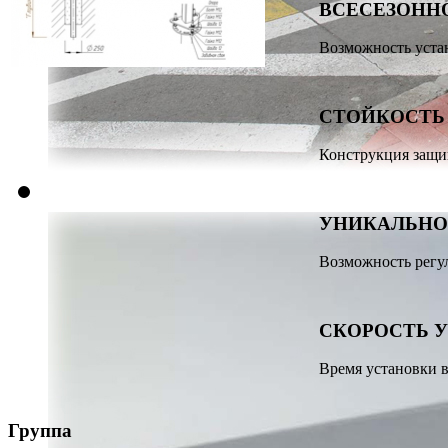
ВСЕСЕЗОНН
Возможность уста
СТОЙКОСТЬ 
Конструкция защи
УНИКАЛЬНО
Возможность регу
СКОРОСТЬ 
Время установки в
Группа