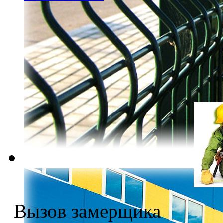
Вызов замерщика