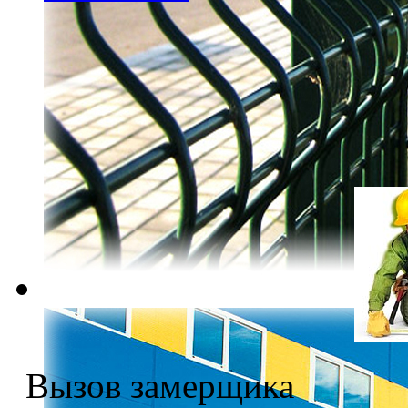
Вызов замерщика