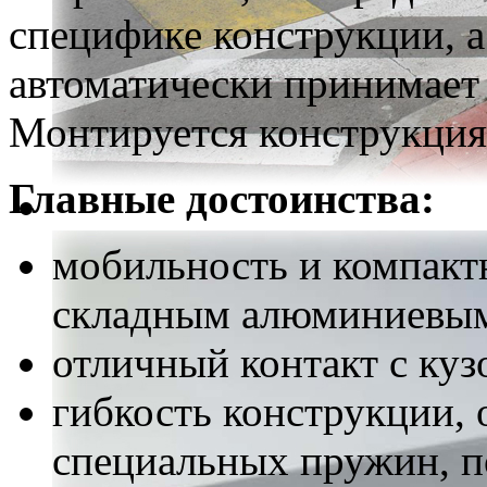
специфике конструкции, а
автоматически принимает
Монтируется конструкция
Главные достоинства:
мобильность и компакт
складным алюминиевым
отличный контакт с куз
гибкость конструкции,
специальных пружин, п