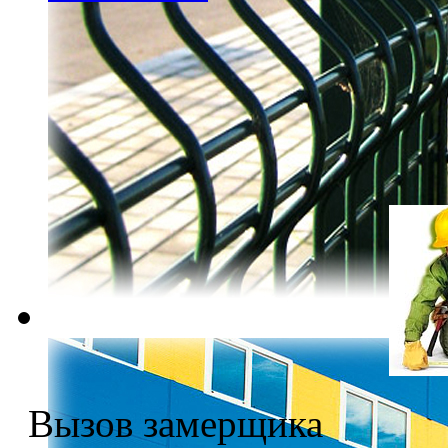
Вызов замерщика